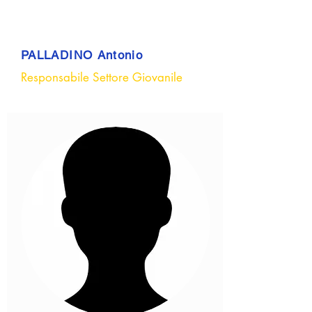
PALLADINO Antonio
Responsabile Settore Giovanile