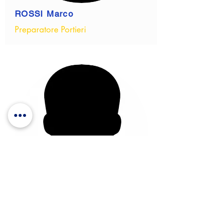
ROSSI Marco
Preparatore Portieri
SPAGGIARI Matteo