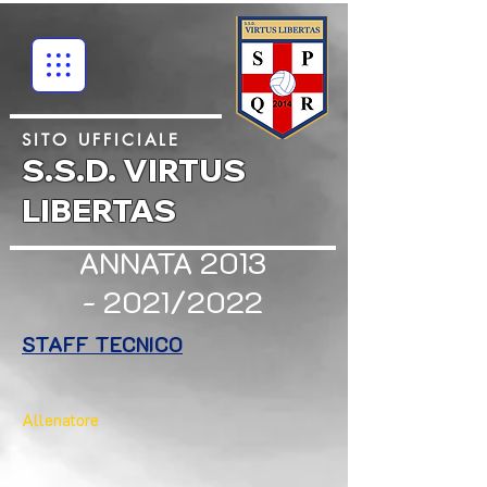
SITO UFFICIALE
S.S.D. VIRTUS
LIBERTAS
ANNATA 2013
- 2021/2022
STAFF TECNICO
Allenatore